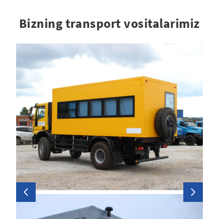
Bizning transport vositalarimiz